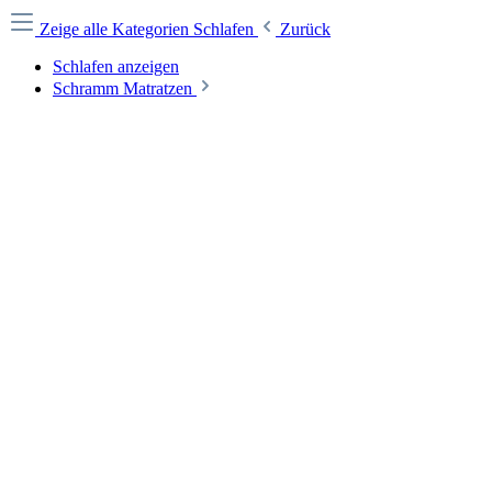
Zeige alle Kategorien
Schlafen
Zurück
Schlafen anzeigen
Schramm Matratzen