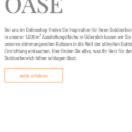
OASE
Bei uns im Onlineshop finden Sie Inspiration für Ihren Outdoorber
in unserer 1.000m² Ausstellungsfläche in Gütersloh lassen wir Sie
unseren stimmungsvollen Kulissen
in die Welt der stilvollen Outd
Einrichtung eintauchen.
Hier finden Sie alles, was Ihr Herz für de
Outdoorbereich höher schlagen lässt.
mehr erfahren