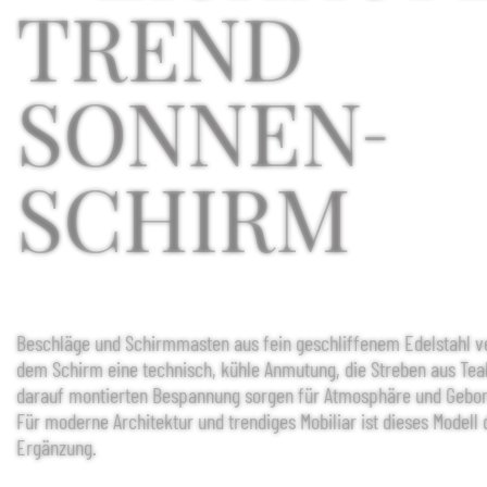
TREND
SONNEN
-
SCHIRM
Beschläge und Schirmmasten aus fein geschliffenem Edelstahl v
dem Schirm eine technisch, kühle Anmutung, die Streben aus Tea
darauf montierten Bespannung sorgen für Atmosphäre und Gebor
Für moderne Architektur und trendiges Mobiliar ist dieses Modell 
Ergänzung.