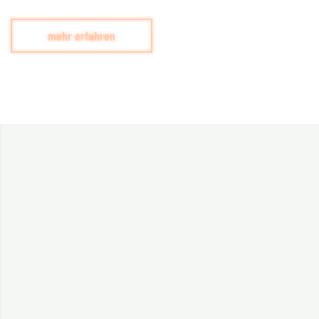
mehr erfahren