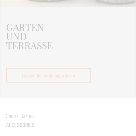
GARTEN
UND
TERRASSE
Lassen Sie sich inspirieren
Shop
Garten
ACCESSORIES