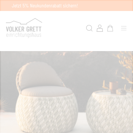
Jetzt 5% Neukundenrabatt sichern!