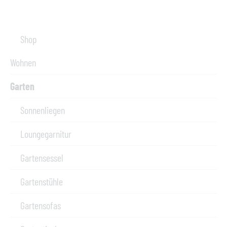
Shop
Wohnen
Garten
Sonnenliegen
Loungegarnitur
Gartensessel
Gartenstühle
Gartensofas