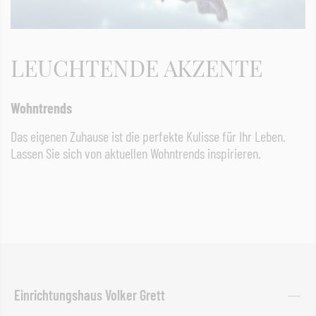
LEUCHTENDE AKZENTE
Wohntrends
Das eigenen Zuhause ist die perfekte Kulisse für Ihr Leben.
Lassen Sie sich von aktuellen Wohntrends inspirieren.
Einrichtungshaus Volker Grett