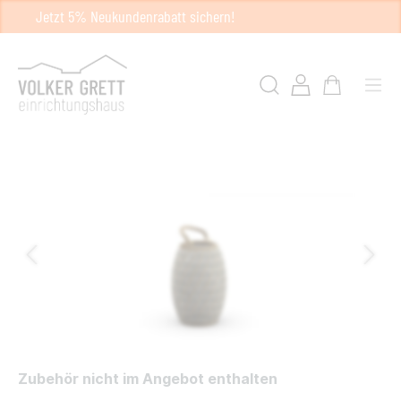
Jetzt 5% Neukundenrabatt sichern!
Zubehör nicht im Angebot enthalten