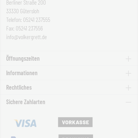
Berliner Straße 200
33330 Gütersloh
Telefon: 05241 237555
Fax: 05241 237556
info@volkergrett.de
Öffnungszeiten
Informationen
Rechtliches
Sichere Zahlarten