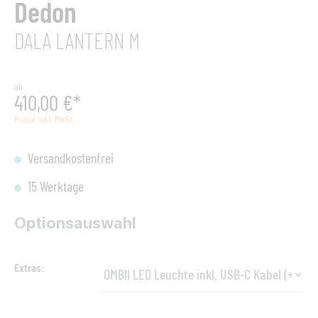
Dedon
DALA LANTERN M
ab
410,00 €*
Preise inkl. MwSt.
Versandkostenfrei
15 Werktage
Optionsauswahl
Extras