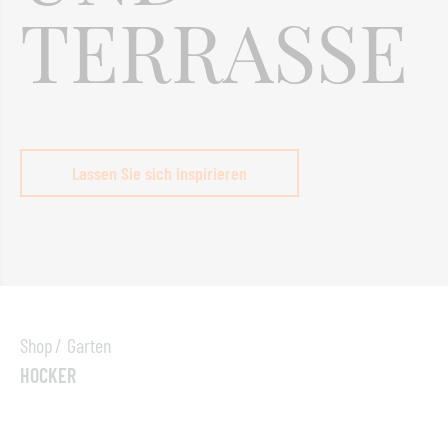
TERRASSE
Lassen Sie sich inspirieren
Shop
Garten
HOCKER