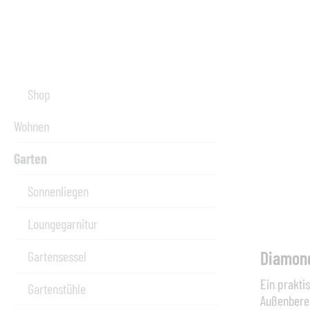
Shop
Wohnen
Garten
Sonnenliegen
Loungegarnitur
Gartensessel
Ein prakti
Gartenstühle
Außenbere