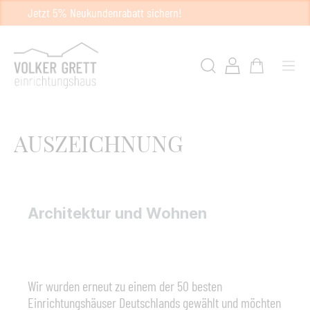
Jetzt 5% Neukundenrabatt sichern!
AUSZEICHNUNG
Architektur und Wohnen
Wir wurden erneut zu einem der 50 besten
Einrichtungshäuser Deutschlands gewählt und möchten