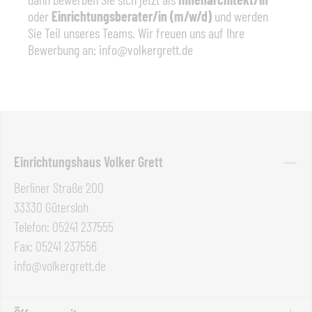
oder
Einrichtungsberater/in (m/w/d)
und werden
Sie Teil unseres Teams. Wir freuen uns auf Ihre
Bewerbung an: info@volkergrett.de
Einrichtungshaus Volker Grett
Berliner Straße 200
33330 Gütersloh
Telefon: 05241 237555
Fax: 05241 237556
info@volkergrett.de