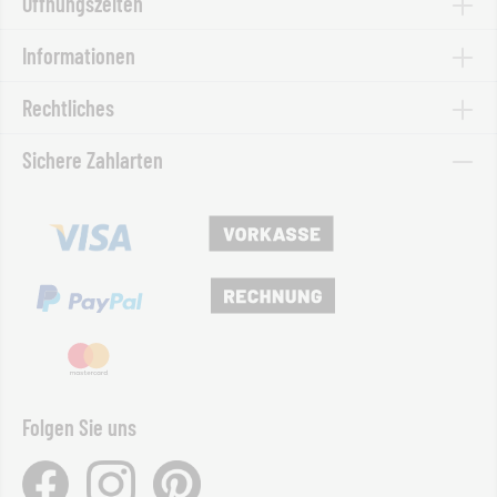
Öffnungszeiten
Informationen
Rechtliches
Sichere Zahlarten
Folgen Sie uns