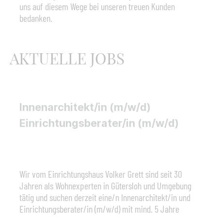
uns auf diesem Wege bei unseren treuen Kunden
bedanken.
AKTUELLE JOBS
Innenarchitekt/in (m/w/d)
Einrichtungsberater/in (m/w/d)
Wir vom Einrichtungshaus Volker Grett sind seit 30
Jahren als Wohnexperten in Gütersloh und Umgebung
tätig und suchen derzeit eine/n Innenarchitekt/in und
Einrichtungsberater/in (m/w/d) mit mind. 5 Jahre