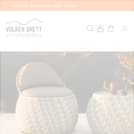
Jetzt 5% Neukundenrabatt sichern!