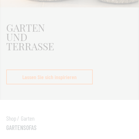
GARTEN
UND
TERRASSE
Lassen Sie sich inspirieren
Shop
Garten
GARTENSOFAS