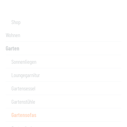
Shop
Wohnen
Garten
Sonnenliegen
Loungegarnitur
Gartensessel
Gartenstühle
Gartensofas