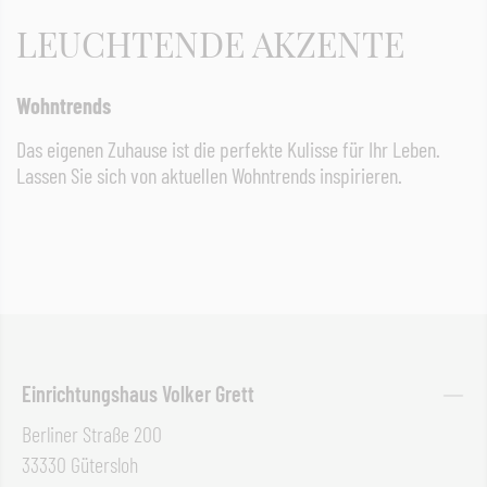
LEUCHTENDE AKZENTE
Wohntrends
Das eigenen Zuhause ist die perfekte Kulisse für Ihr Leben.
Lassen Sie sich von aktuellen Wohntrends inspirieren.
Einrichtungshaus Volker Grett
Berliner Straße 200
33330 Gütersloh