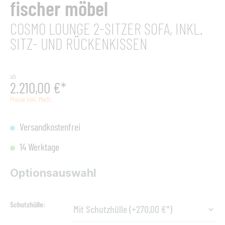
fischer möbel
COSMO LOUNGE 2-SITZER SOFA, INKL.
SITZ- UND RÜCKENKISSEN
ab
2.210,00 €*
Preise inkl. MwSt.
Versandkostenfrei
14 Werktage
Optionsauswahl
Schutzhülle