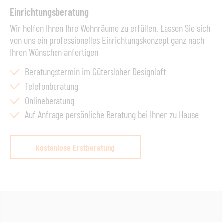
Einrichtungsberatung
Wir helfen Ihnen Ihre Wohnräume zu erfüllen. Lassen Sie sich
von uns ein professionelles Einrichtungskonzept ganz nach
Ihren Wünschen anfertigen
Beratungstermin im Gütersloher Designloft
Telefonberatung
Onlineberatung
Auf Anfrage persönliche Beratung bei Ihnen zu Hause
kostenlose Erstberatung