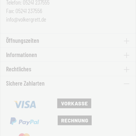
Telefon: 05241 237555
Fax: 05241 237556
info@volkergrett.de
Öffnungszeiten
Informationen
Rechtliches
Sichere Zahlarten