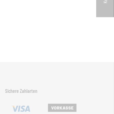
Sichere Zahlarten