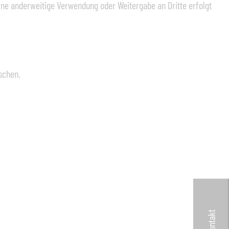
Eine anderweitige Verwendung oder Weitergabe an Dritte erfolgt
schen.
Kontakt