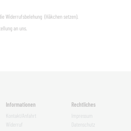
die Widerrufsbelehung (Häkchen setzen).
ellung an uns.
Informationen
Rechtliches
Kontakt/Anfahrt
Impressum
Widerruf
Datenschutz