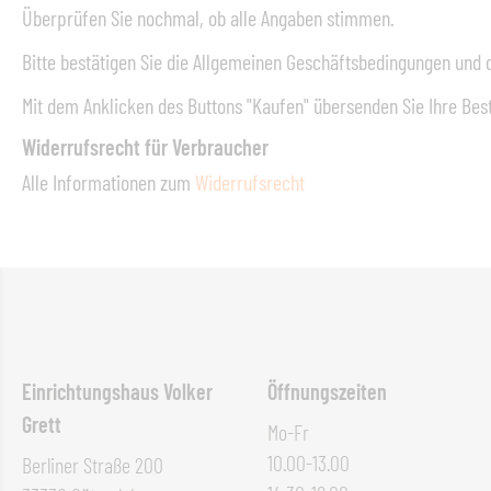
Überprüfen Sie nochmal, ob alle Angaben stimmen.
Bitte bestätigen Sie die Allgemeinen Geschäftsbedingungen und 
Mit dem Anklicken des Buttons "Kaufen" übersenden Sie Ihre Best
Widerrufsrecht für Verbraucher
Alle Informationen zum
Widerrufsrecht
Einrichtungshaus Volker
Öffnungszeiten
Grett
Mo-Fr
10.00-13.00
Berliner Straße 200