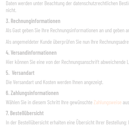
Daten werden unter Beachtung der datenschutzrechtlichen Besti
nicht.
3. Rechnunginformationen
Als Gast geben Sie Ihre Rechnungsinformationen an und geben a
Als angemeldeter Kunde überprüfen Sie nun Ihre Rechnungsadres
4. Versandinformationen
Hier können Sie eine von der Rechnungsanschrift abweichende L
5. Versandart
Die Versandart und Kosten werden Ihnen angezeigt.
6. Zahlungsinformationen
Wählen Sie in diesem Schritt Ihre gewünschte
Zahlungsweise
aus
7. Bestellübersicht
In der Bestellübersicht erhalten eine Übersicht Ihrer Bestellung