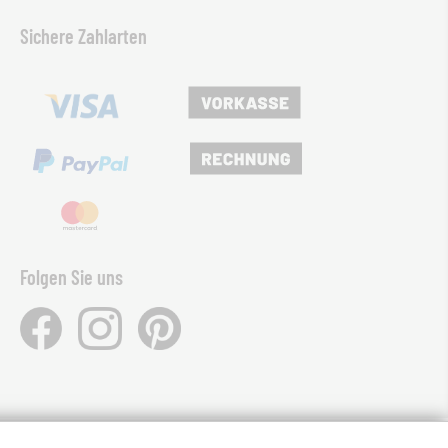
Sichere Zahlarten
Folgen Sie uns