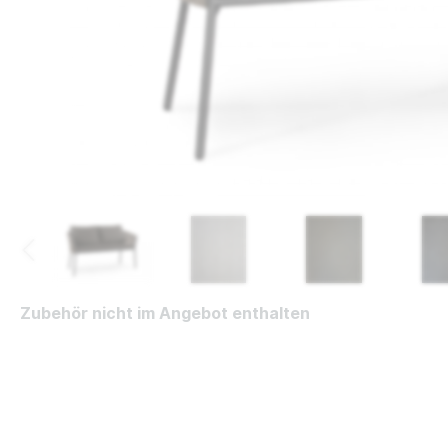
Zubehör nicht im Angebot enthalten