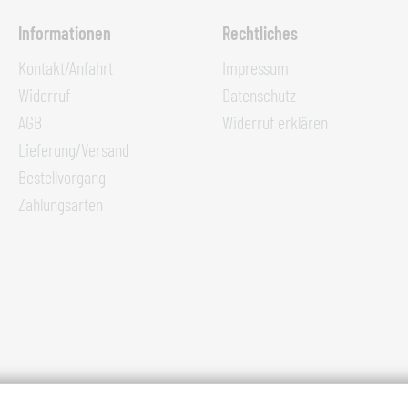
Informationen
Rechtliches
Kontakt/Anfahrt
Impressum
Widerruf
Datenschutz
AGB
Widerruf erklären
Lieferung/Versand
Bestellvorgang
Zahlungsarten