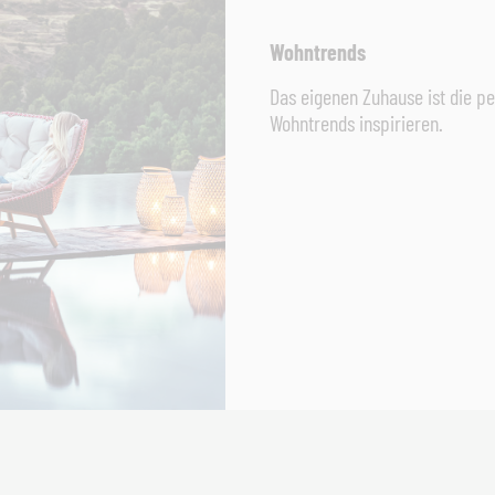
Wohntrends
Das eigenen Zuhause ist die pe
Wohntrends inspirieren.