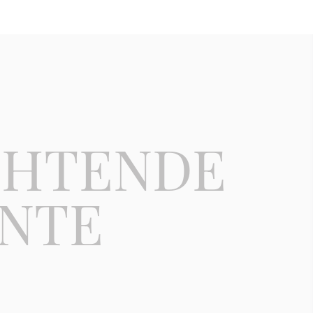
CHTENDE
NTE