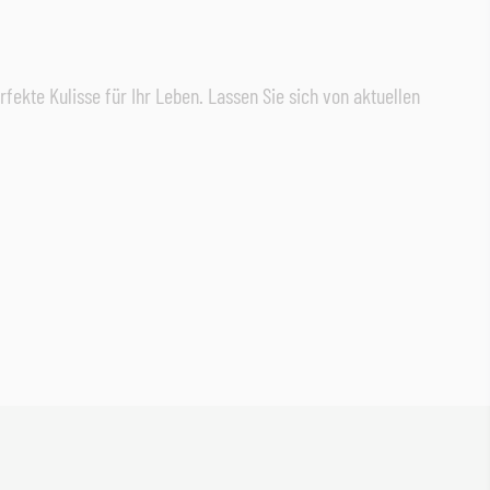
rfekte Kulisse für Ihr Leben. Lassen Sie sich von aktuellen