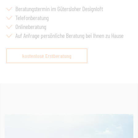
unempfindlich gegenüber Salzwasser.
Beratungstermin im Gütersloher Designloft
Telefonberatung
Onlineberatung
Auf Anfrage persönliche Beratung bei Ihnen zu Hause
kostenlose Erstberatung