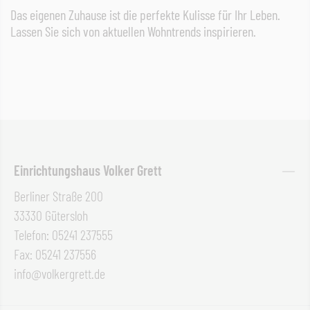
Das eigenen Zuhause ist die perfekte Kulisse für Ihr Leben.
Lassen Sie sich von aktuellen Wohntrends inspirieren.
Einrichtungshaus Volker Grett
Berliner Straße 200
33330 Gütersloh
Telefon: 05241 237555
Fax: 05241 237556
info@volkergrett.de