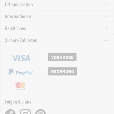
Öffnungszeiten
Informationen
Rechtliches
Sichere Zahlarten
Folgen Sie uns