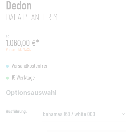
Dedon
DALA PLANTER M
ab
1.060,00 €*
Preise inkl. MwSt.
Versandkostenfrei
15 Werktage
Optionsauswahl
Ausführung