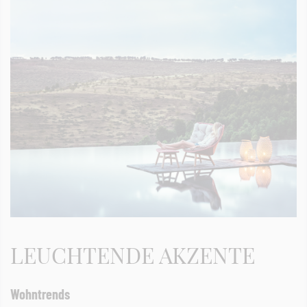
LEUCHTENDE AKZENTE
Wohntrends