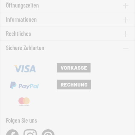
Öffnungszeiten
Informationen
Rechtliches
Sichere Zahlarten
Folgen Sie uns