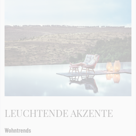
LEUCHTENDE AKZENTE
Wohntrends