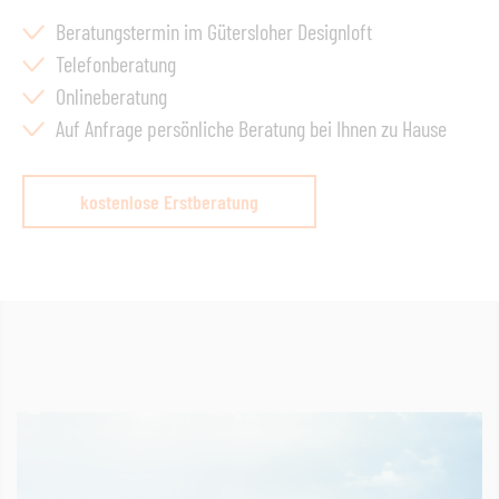
Beratungstermin im Gütersloher Designloft
Telefonberatung
Onlineberatung
Auf Anfrage persönliche Beratung bei Ihnen zu Hause
kostenlose Erstberatung