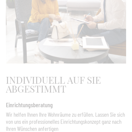
Polster:
Optional erhältlich
INDIVIDUELL AUF SIE
ABGESTIMMT
Einrichtungsberatung
Wir helfen Ihnen Ihre Wohnräume zu erfüllen. Lassen Sie sich
von uns ein professionelles Einrichtungskonzept ganz nach
Ihren Wünschen anfertigen