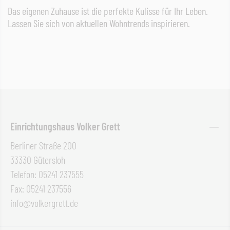
Das eigenen Zuhause ist die perfekte Kulisse für Ihr Leben.
Lassen Sie sich von aktuellen Wohntrends inspirieren.
Einrichtungshaus Volker Grett
Berliner Straße 200
33330 Gütersloh
Telefon: 05241 237555
Fax: 05241 237556
info@volkergrett.de