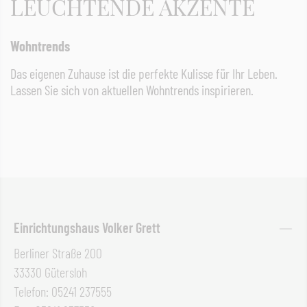
LEUCHTENDE AKZENTE
Wohntrends
Das eigenen Zuhause ist die perfekte Kulisse für Ihr Leben.
Lassen Sie sich von aktuellen Wohntrends inspirieren.
Einrichtungshaus Volker Grett
Berliner Straße 200
33330 Gütersloh
Telefon: 05241 237555