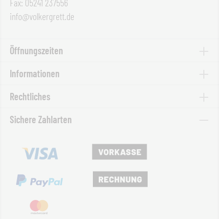
Fax: 05241 237556
info@volkergrett.de
Öffnungszeiten
Informationen
Rechtliches
Sichere Zahlarten