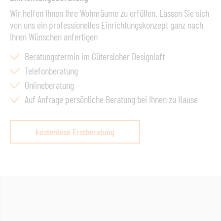
Wir helfen Ihnen Ihre Wohnräume zu erfüllen. Lassen Sie sich
von uns ein professionelles Einrichtungskonzept ganz nach
Ihren Wünschen anfertigen
Beratungstermin im Gütersloher Designloft
Telefonberatung
Onlineberatung
Auf Anfrage persönliche Beratung bei Ihnen zu Hause
kostenlose Erstberatung