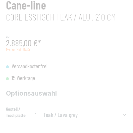
Cane-line
CORE ESSTISCH TEAK / ALU , 210 CM
ab
2.885,00 €*
Preise inkl. MwSt.
Versandkostenfrei
15 Werktage
Optionsauswahl
Gestell /
Tischplatte