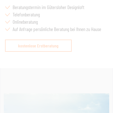
Beratungstermin im Gütersloher Designloft
Telefonberatung
Onlineberatung
Auf Anfrage persönliche Beratung bei Ihnen zu Hause
kostenlose Erstberatung