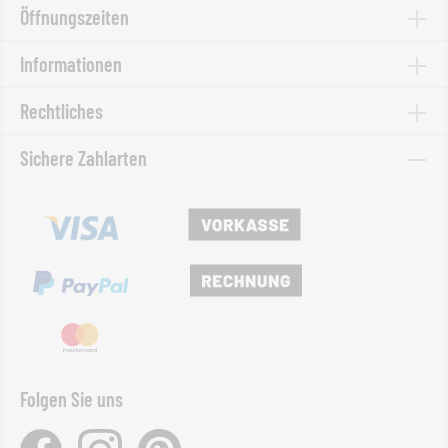
Öffnungszeiten
Informationen
Rechtliches
Sichere Zahlarten
Folgen Sie uns