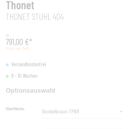
Thonet
THONET STUHL 404
ab
791,00 €*
Preise inkl. MwSt.
Versandkostenfrei
8 - 10 Wochen
Optionsauswahl
Oberfläche