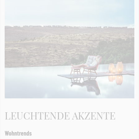
LEUCHTENDE AKZENTE
Wohntrends