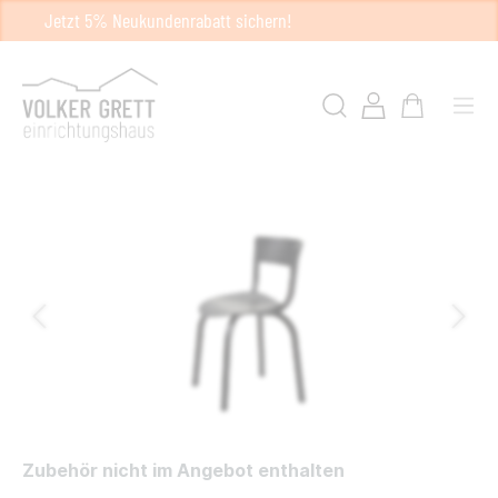
Jetzt 5% Neukundenrabatt sichern!
Zubehör nicht im Angebot enthalten