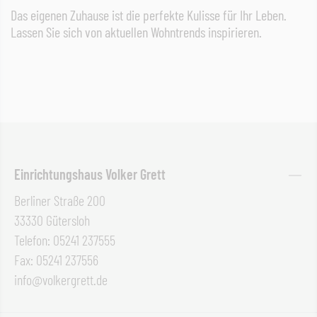
Das eigenen Zuhause ist die perfekte Kulisse für Ihr Leben.
Lassen Sie sich von aktuellen Wohntrends inspirieren.
Einrichtungshaus Volker Grett
Berliner Straße 200
33330 Gütersloh
Telefon: 05241 237555
Fax: 05241 237556
info@volkergrett.de