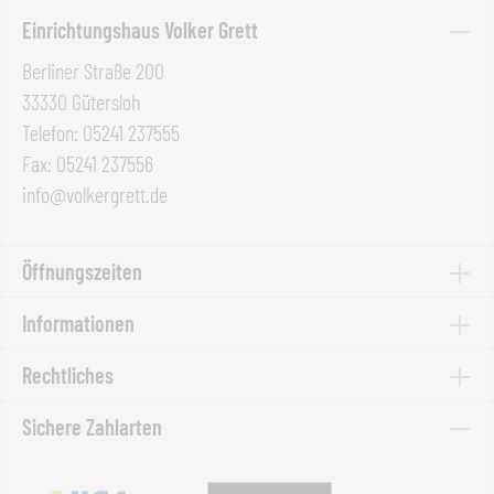
Einrichtungshaus Volker Grett
Berliner Straße 200
33330 Gütersloh
Telefon: 05241 237555
Fax: 05241 237556
info@volkergrett.de
Öffnungszeiten
Informationen
Rechtliches
Sichere Zahlarten