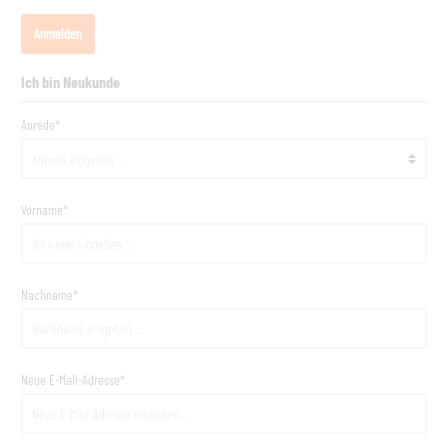
Anmelden
Ich bin Neukunde
Anrede*
Vorname*
Nachname*
Neue E-Mail-Adresse*