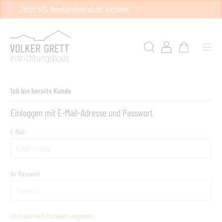
Jetzt 5% Neukundenrabatt sichern!
Ich bin bereits Kunde
Einloggen mit E-Mail-Adresse und Passwort
E-Mail
Ihr Passwort
Ich habe mein Passwort vergessen.