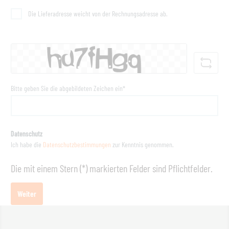
Die Lieferadresse weicht von der Rechnungsadresse ab.
Bitte geben Sie die abgebildeten Zeichen ein*
Datenschutz
Ich habe die
Datenschutzbestimmungen
zur Kenntnis genommen.
Die mit einem Stern (*) markierten Felder sind Pflichtfelder.
Weiter