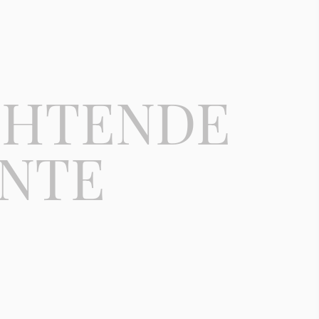
CHTENDE
NTE