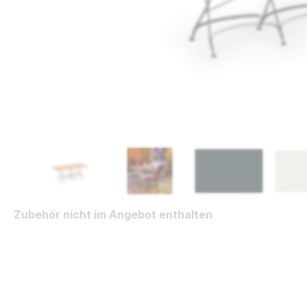
Zubehör nicht im Angebot enthalten