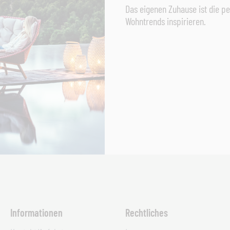
Das eigenen Zuhause ist die pe
Wohntrends inspirieren.
Informationen
Rechtliches