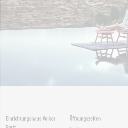
Einrichtungshaus Volker
Öffnungszeiten
Grett