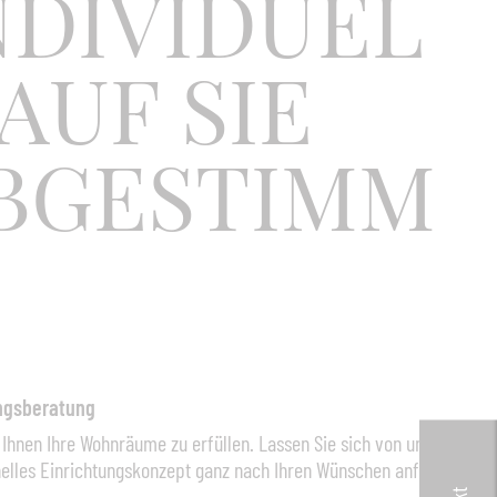
NDIVIDUEL
 AUF SIE
BGESTIMM
ungsberatung
 Ihnen Ihre Wohnräume zu erfüllen. Lassen Sie sich von uns ein
nelles Einrichtungskonzept ganz nach Ihren Wünschen anfertigen