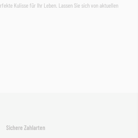
rfekte Kulisse für Ihr Leben. Lassen Sie sich von aktuellen
Sichere Zahlarten