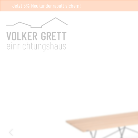
Jetzt 5% Neukundenrabatt sichern!