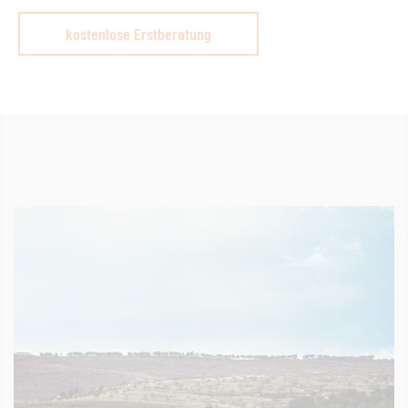
kostenlose Erstberatung