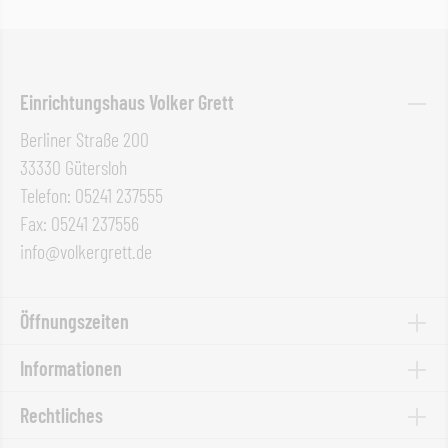
Einrichtungshaus Volker Grett
Berliner Straße 200
33330 Gütersloh
Telefon: 05241 237555
Fax: 05241 237556
info@volkergrett.de
Öffnungszeiten
Informationen
Rechtliches