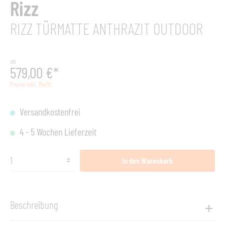
Rizz
RIZZ TÜRMATTE ANTHRAZIT OUTDOOR
ab
579,00 €*
Preise inkl. MwSt.
Versandkostenfrei
4 - 5 Wochen Lieferzeit
In den Warenkorb
Beschreibung