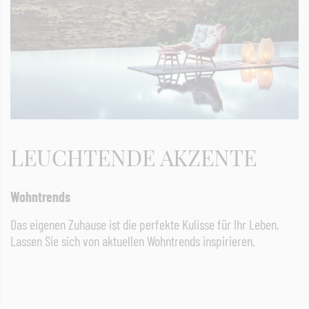
LEUCHTENDE AKZENTE
Wohntrends
Das eigenen Zuhause ist die perfekte Kulisse für Ihr Leben.
Lassen Sie sich von aktuellen Wohntrends inspirieren.